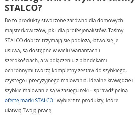
STALCO?
Bo to produkty stworzone zarówno dla domowych
majsterkowiczów, jak i dla profesjonalistów. Taśmy
STALCO dobrze trzymają się podłoża, łatwo się je
usuwa, są dostępne w wielu wariantach i
szerokościach, a w połączeniu z plandekami
ochronnymi tworzą kompletny zestaw do szybkiego,
czystego i precyzyjnego malowania. Idealne krawędzie i
szybkie malowanie są w zasięgu ręki – sprawdź pełną
ofertę marki STALCO
i wybierz te produkty, które
ułatwią Twoją pracę.