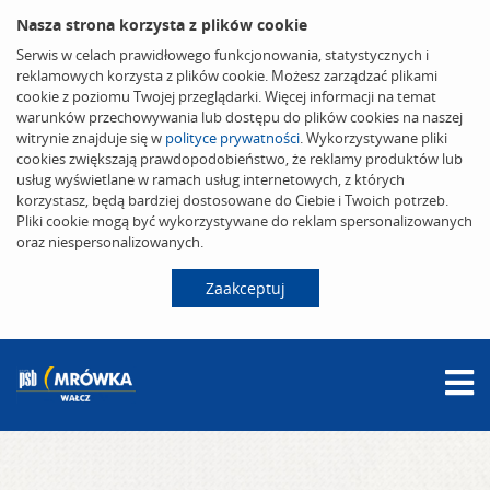
Nasza strona korzysta z plików cookie
Serwis w celach prawidłowego funkcjonowania, statystycznych i
reklamowych korzysta z plików cookie. Możesz zarządzać plikami
cookie z poziomu Twojej przeglądarki. Więcej informacji na temat
warunków przechowywania lub dostępu do plików cookies na naszej
witrynie znajduje się w
polityce prywatności
. Wykorzystywane pliki
cookies zwiększają prawdopodobieństwo, że reklamy produktów lub
usług wyświetlane w ramach usług internetowych, z których
korzystasz, będą bardziej dostosowane do Ciebie i Twoich potrzeb.
Pliki cookie mogą być wykorzystywane do reklam spersonalizowanych
oraz niespersonalizowanych.
Zaakceptuj