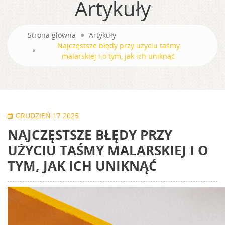
Artykuły
Strona główna
Artykuły
Najczęstsze błędy przy użyciu taśmy
malarskiej i o tym, jak ich uniknąć
GRUDZIEŃ 17 2025
NAJCZĘSTSZE BŁĘDY PRZY
UŻYCIU TAŚMY MALARSKIEJ I O
TYM, JAK ICH UNIKNĄĆ