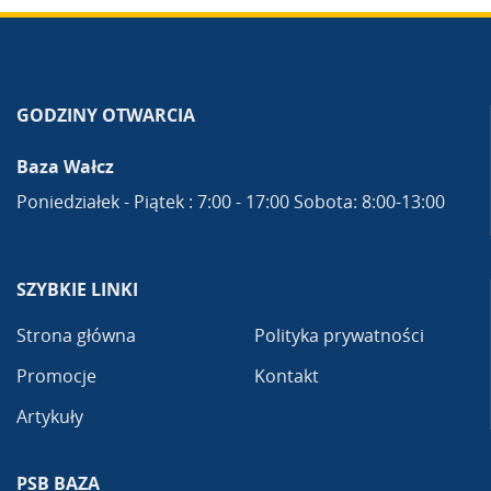
GODZINY OTWARCIA
Baza Wałcz
Poniedziałek - Piątek : 7:00 - 17:00 Sobota: 8:00-13:00
SZYBKIE LINKI
Strona główna
Polityka prywatności
Promocje
Kontakt
Artykuły
PSB BAZA