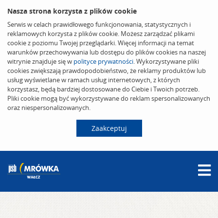
Nasza strona korzysta z plików cookie
Serwis w celach prawidłowego funkcjonowania, statystycznych i
reklamowych korzysta z plików cookie. Możesz zarządzać plikami
cookie z poziomu Twojej przeglądarki. Więcej informacji na temat
warunków przechowywania lub dostępu do plików cookies na naszej
witrynie znajduje się w
polityce prywatności
. Wykorzystywane pliki
cookies zwiększają prawdopodobieństwo, że reklamy produktów lub
usług wyświetlane w ramach usług internetowych, z których
korzystasz, będą bardziej dostosowane do Ciebie i Twoich potrzeb.
Pliki cookie mogą być wykorzystywane do reklam spersonalizowanych
oraz niespersonalizowanych.
Zaakceptuj