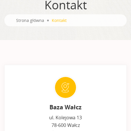
Kontakt
Strona główna
Kontakt
Baza Wałcz
ul. Kolejowa 13
78-600 Wałcz