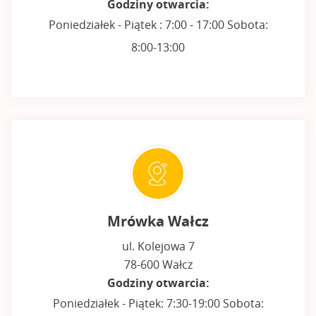
Godziny otwarcia:
Poniedziałek - Piątek : 7:00 - 17:00 Sobota:
8:00-13:00
Mrówka Wałcz
ul. Kolejowa 7
78-600 Wałcz
Godziny otwarcia:
Poniedziałek - Piątek: 7:30-19:00 Sobota: