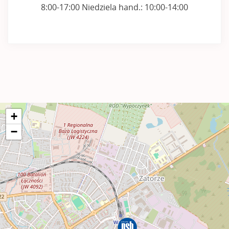
8:00-17:00 Niedziela hand.: 10:00-14:00
+
−